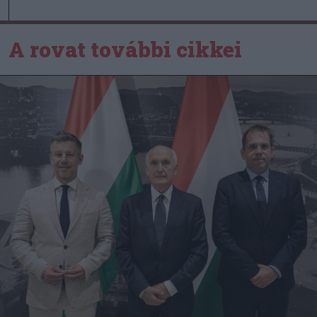
A rovat további cikkei