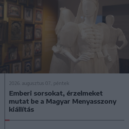
2026. augusztus 07., péntek
Emberi sorsokat, érzelmeket
mutat be a Magyar Menyasszony
kiállítás