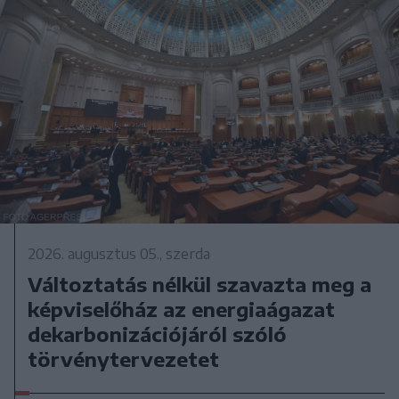
2026. augusztus 05., szerda
Változtatás nélkül szavazta meg a
képviselőház az energiaágazat
dekarbonizációjáról szóló
törvénytervezetet