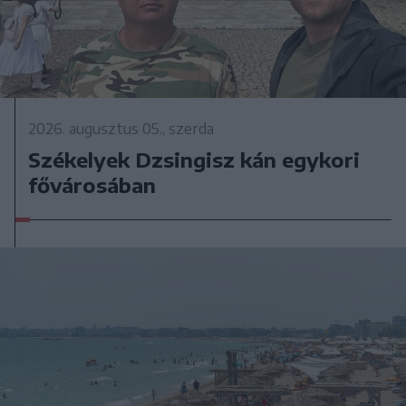
2026. augusztus 05., szerda
Székelyek Dzsingisz kán egykori
fővárosában