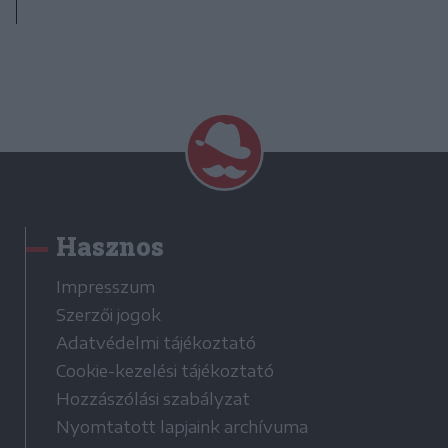
Hasznos
Impresszum
Szerzői jogok
Adatvédelmi tájékoztató
Cookie-kezelési tájékoztató
Hozzászólási szabályzat
Nyomtatott lapjaink archívuma