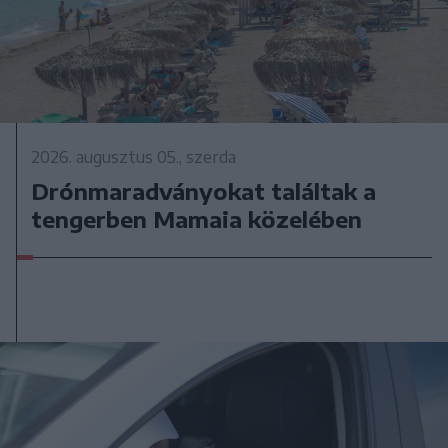
2026. augusztus 05., szerda
Drónmaradványokat találtak a
tengerben Mamaia közelében