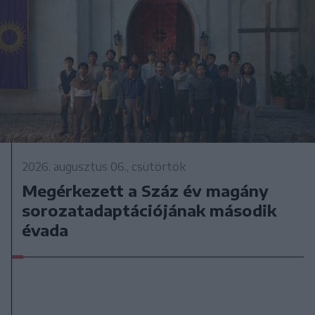
2026. augusztus 06., csütörtök
Megérkezett a Száz év magány
sorozatadaptációjának második
évada