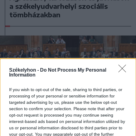
a székelyudvarhelyi szociális
tömbházakban
Székelyhon -
Do Not Process My Personal
Information
If you wish to opt-out of the sale, sharing to third parties, or
processing of your personal or sensitive information for
targeted advertising by us, please use the below opt-out
section to confirm your selection. Please note that after your
opt-out request is processed you may continue seeing
interest-based ads based on personal information utilized by
us or personal information disclosed to third parties prior to
your opt-out. You may separately opt-out of the further