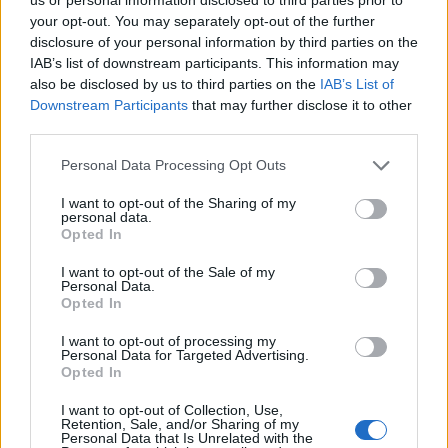
your opt-out. You may separately opt-out of the further
disclosure of your personal information by third parties on the
IAB’s list of downstream participants. This information may
also be disclosed by us to third parties on the
IAB’s List of
A rovat további cikkei
Downstream Participants
that may further disclose it to other
third parties.
Personal Data Processing Opt Outs
I want to opt-out of the Sharing of my
personal data.
Opted In
I want to opt-out of the Sale of my
Personal Data.
Opted In
I want to opt-out of processing my
Personal Data for Targeted Advertising.
Opted In
I want to opt-out of Collection, Use,
Retention, Sale, and/or Sharing of my
Personal Data that Is Unrelated with the