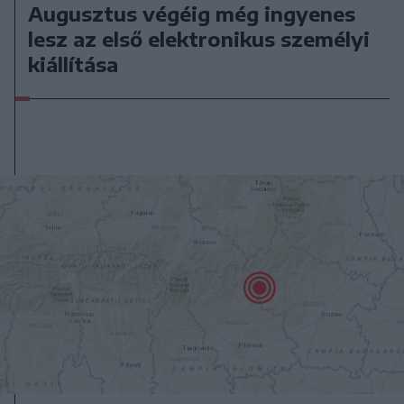
Augusztus végéig még ingyenes
lesz az első elektronikus személyi
kiállítása