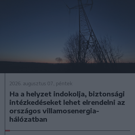
2026. augusztus 07., péntek
Ha a helyzet indokolja, biztonsági
intézkedéseket lehet elrendelni az
országos villamosenergia-
hálózatban