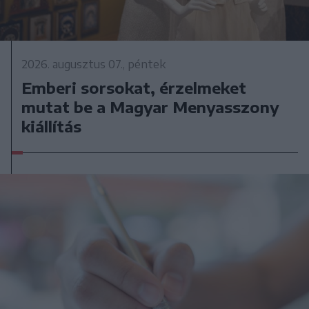
2026. augusztus 07., péntek
Emberi sorsokat, érzelmeket
mutat be a Magyar Menyasszony
kiállítás