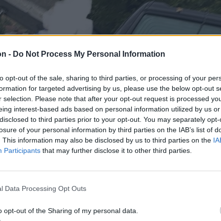
on -
Do Not Process My Personal Information
to opt-out of the sale, sharing to third parties, or processing of your per
formation for targeted advertising by us, please use the below opt-out s
r selection. Please note that after your opt-out request is processed y
eing interest-based ads based on personal information utilized by us or
disclosed to third parties prior to your opt-out. You may separately opt-
losure of your personal information by third parties on the IAB’s list of
. This information may also be disclosed by us to third parties on the
IA
Participants
that may further disclose it to other third parties.
l Data Processing Opt Outs
o opt-out of the Sharing of my personal data.