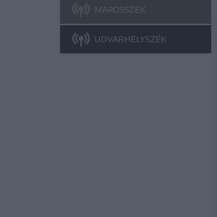
MAROSSZÉK
UDVARHELYSZÉK