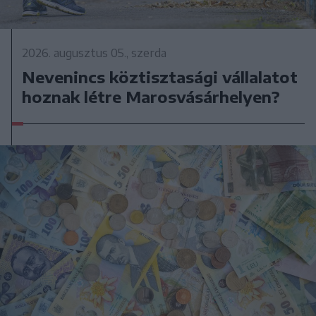
2026. augusztus 05., szerda
Nevenincs köztisztasági vállalatot
hoznak létre Marosvásárhelyen?