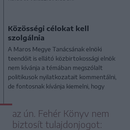
Közösségi célokat kell
szolgálnia
A Maros Megye Tanácsának elnöki
teendőit is ellátó közbirtokossági elnök
nem kívánja a témában megszólalt
politikusok nyilatkozatait kommentálni,
de fontosnak kívánja kiemelni, hogy
az ún. Fehér Könyv nem
biztosít tulajdonjogot: