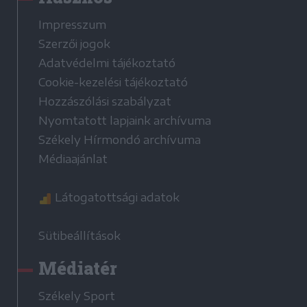
Impresszum
Szerzői jogok
Adatvédelmi tájékoztató
Cookie-kezelési tájékoztató
Hozzászólási szabályzat
Nyomtatott lapjaink archívuma
Székely Hírmondó archívuma
Médiaajánlat
Látogatottsági adatok
Sütibeállítások
Médiatér
Székely Sport