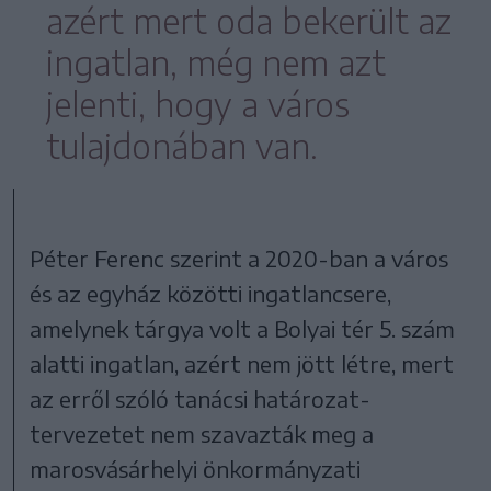
azért mert oda bekerült az
ingatlan, még nem azt
jelenti, hogy a város
tulajdonában van.
Péter Ferenc szerint a 2020-ban a város
és az egyház közötti ingatlancsere,
amelynek tárgya volt a Bolyai tér 5. szám
alatti ingatlan, azért nem jött létre, mert
az erről szóló tanácsi határozat-
tervezetet nem szavazták meg a
marosvásárhelyi önkormányzati