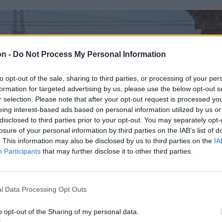
on -
Do Not Process My Personal Information
to opt-out of the sale, sharing to third parties, or processing of your per
formation for targeted advertising by us, please use the below opt-out s
r selection. Please note that after your opt-out request is processed y
eing interest-based ads based on personal information utilized by us or
disclosed to third parties prior to your opt-out. You may separately opt-
losure of your personal information by third parties on the IAB’s list of
. This information may also be disclosed by us to third parties on the
IA
Participants
that may further disclose it to other third parties.
l Data Processing Opt Outs
o opt-out of the Sharing of my personal data.