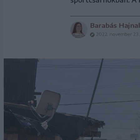
Barabás Hajnal
2022. november 23.