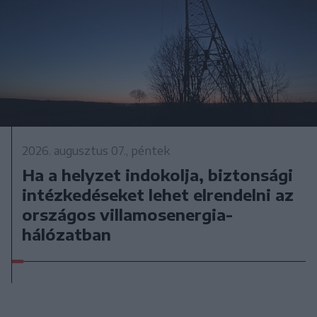
2026. augusztus 07., péntek
Ha a helyzet indokolja, biztonsági
intézkedéseket lehet elrendelni az
országos villamosenergia-
hálózatban