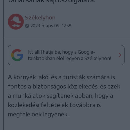
Székelyhon
2023. május 05., 12:58
Itt állíthatja be, hogy a Google-
találatokban elöl legyen a Székelyhon!
A környék lakói és a turisták számára is
fontos a biztonságos közlekedés, és ezek
a munkálatok segítenek abban, hogy a
közlekedési feltételek továbbra is
megfelelőek legyenek.