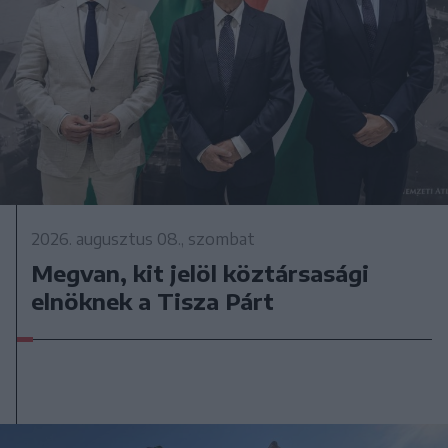
2026. augusztus 08., szombat
Megvan, kit jelöl köztársasági
elnöknek a Tisza Párt