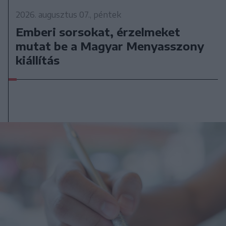
2026. augusztus 07., péntek
Emberi sorsokat, érzelmeket
mutat be a Magyar Menyasszony
kiállítás