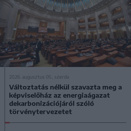
2026. augusztus 05., szerda
Változtatás nélkül szavazta meg a
képviselőház az energiaágazat
dekarbonizációjáról szóló
törvénytervezetet