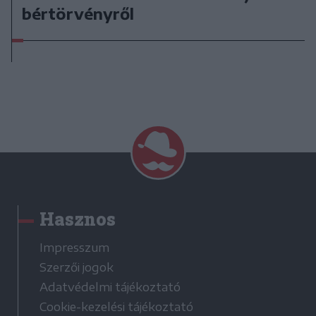
bértörvényről
Hasznos
Impresszum
Szerzői jogok
Adatvédelmi tájékoztató
Cookie-kezelési tájékoztató