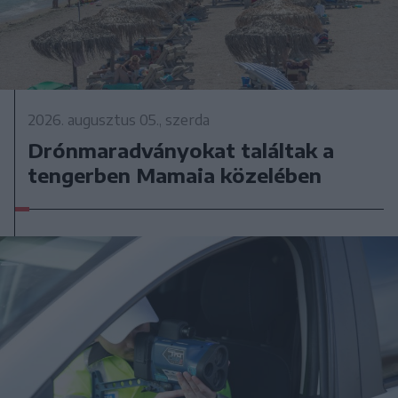
2026. augusztus 05., szerda
Drónmaradványokat találtak a
tengerben Mamaia közelében