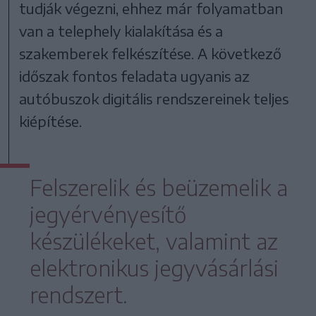
tudják végezni, ehhez már folyamatban
van a telephely kialakítása és a
szakemberek felkészítése. A következő
időszak fontos feladata ugyanis az
autóbuszok digitális rendszereinek teljes
kiépítése.
Felszerelik és beüzemelik a
jegyérvényesítő
készülékeket, valamint az
elektronikus jegyvásárlási
rendszert.