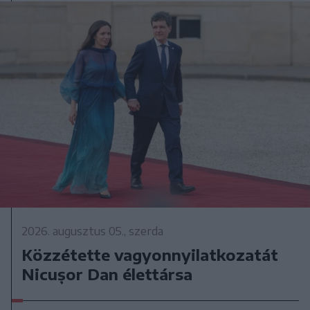
2026. augusztus 05., szerda
Közzétette vagyonnyilatkozatát
Nicușor Dan élettársa