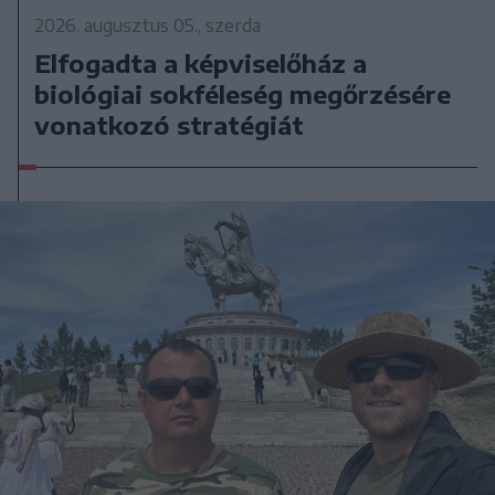
2026. augusztus 05., szerda
Elfogadta a képviselőház a
biológiai sokféleség megőrzésére
vonatkozó stratégiát