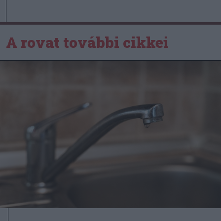
A rovat további cikkei