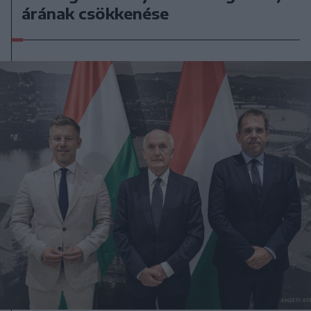
árának csökkenése