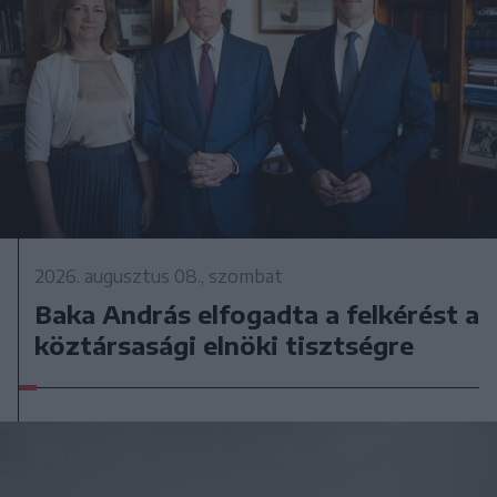
2026. augusztus 08., szombat
Baka András elfogadta a felkérést a
köztársasági elnöki tisztségre