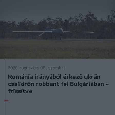
2026. augusztus 08., szombat
Románia irányából érkező ukrán
csalidrón robbant fel Bulgáriában –
frissítve