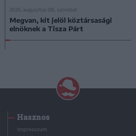
2026. augusztus 08., szombat
Megvan, kit jelöl köztársasági
elnöknek a Tisza Párt
Hasznos
Impresszum