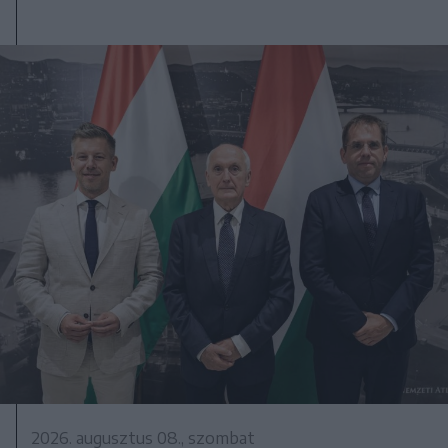
2026. augusztus 08., szombat