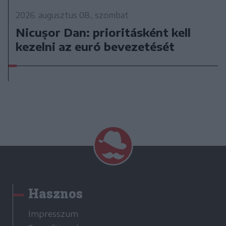
2026. augusztus 08., szombat
Nicușor Dan: prioritásként kell
kezelni az euró bevezetését
Hasznos
Impresszum