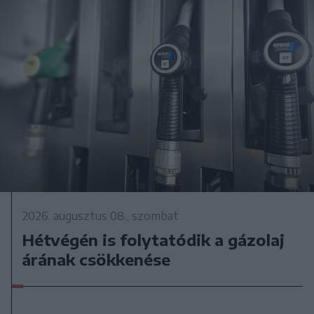
2026. augusztus 08., szombat
Hétvégén is folytatódik a gázolaj
árának csökkenése