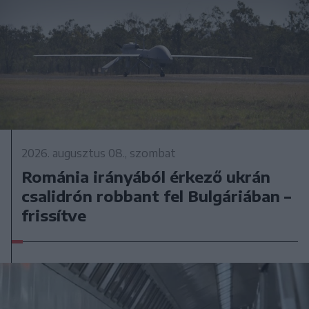
2026. augusztus 08., szombat
Románia irányából érkező ukrán
csalidrón robbant fel Bulgáriában –
frissítve