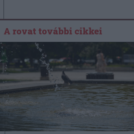
A rovat további cikkei