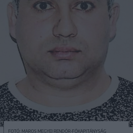
FOTÓ: MAROS MEGYEI RENDŐR-FŐKAPITÁNYSÁG