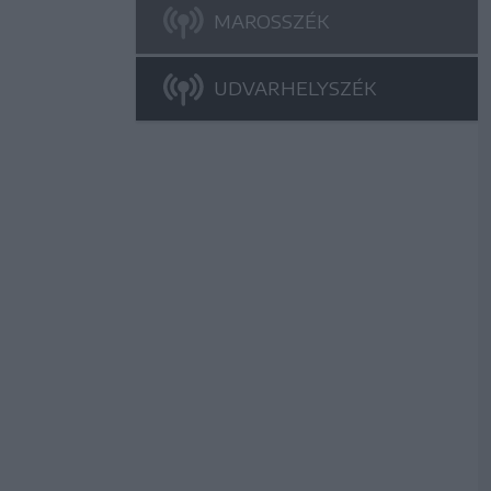
MAROSSZÉK
UDVARHELYSZÉK