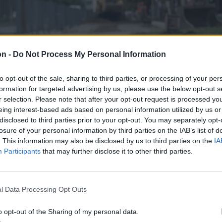
on -
Do Not Process My Personal Information
to opt-out of the sale, sharing to third parties, or processing of your per
formation for targeted advertising by us, please use the below opt-out s
r selection. Please note that after your opt-out request is processed y
eing interest-based ads based on personal information utilized by us or
disclosed to third parties prior to your opt-out. You may separately opt-
losure of your personal information by third parties on the IAB’s list of
. This information may also be disclosed by us to third parties on the
IA
Participants
that may further disclose it to other third parties.
l Data Processing Opt Outs
o opt-out of the Sharing of my personal data.