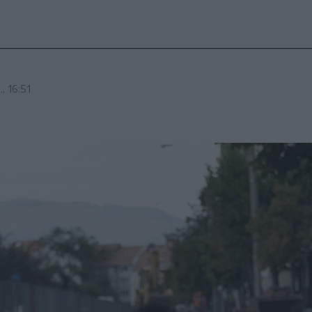
, 16:51