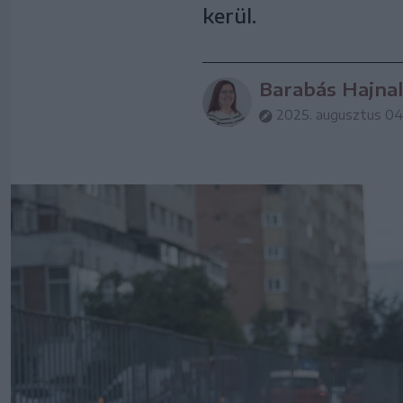
kerül.
Barabás Hajnal
2025. augusztus 04.