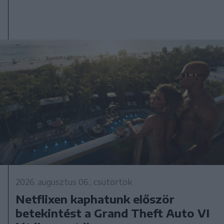
2026. augusztus 06., csütörtök
Netflixen kaphatunk először
betekintést a Grand Theft Auto VI