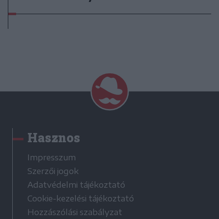
Hasznos
Impresszum
Szerzői jogok
Adatvédelmi tájékoztató
Cookie-kezelési tájékoztató
Hozzászólási szabályzat