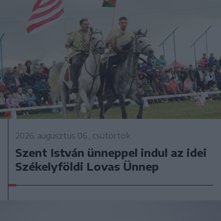
2026. augusztus 06., csütörtök
Szent István ünneppel indul az idei
Székelyföldi Lovas Ünnep