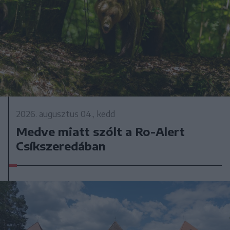
2026. augusztus 04., kedd
Medve miatt szólt a Ro-Alert
Csíkszeredában