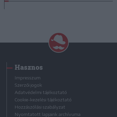
Hasznos
Impresszum
Szerzői jogok
Adatvédelmi tájékoztató
Cookie-kezelési tájékoztató
Hozzászólási szabályzat
Nyomtatott lapjaink archívuma