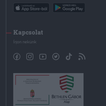
Kapcsolat
Írjon nekünk