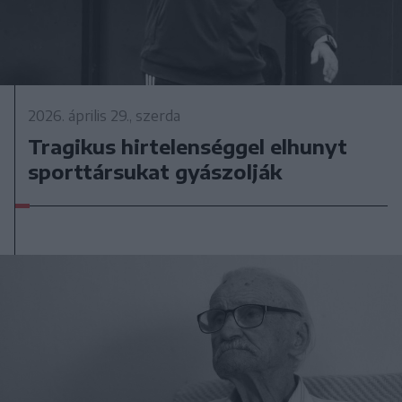
2026. április 29., szerda
Tragikus hirtelenséggel elhunyt
sporttársukat gyászolják