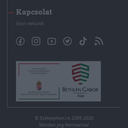
Kapcsolat
Írjon nekünk
© Székelyhon.ro 2009-2026
Minden jog fenntartva!