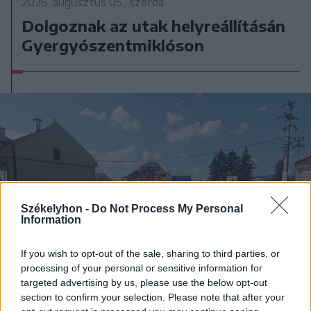
2026. augusztus 05., szerda
Dolgoznak az utak helyreállításán
Gyergyószentmiklóson
Székelyhon -
Do Not Process My Personal
Information
If you wish to opt-out of the sale, sharing to third parties, or
processing of your personal or sensitive information for
targeted advertising by us, please use the below opt-out
section to confirm your selection. Please note that after your