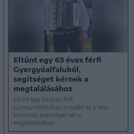
Eltűnt egy 63 éves férfi
Gyergyóalfaluból,
segítséget kérnek a
megtalálásához
Eltűnt egy 63 éves férfi
Gyergyóalfaluban, a család és a helyi
közösség segítséget kér a
megtalálásához.