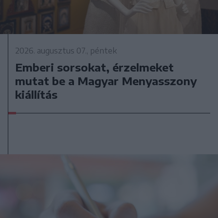
2026. augusztus 07., péntek
Emberi sorsokat, érzelmeket
mutat be a Magyar Menyasszony
kiállítás