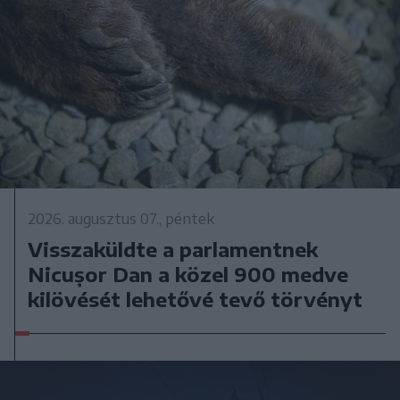
2026. augusztus 07., péntek
Visszaküldte a parlamentnek
Nicușor Dan a közel 900 medve
kilövését lehetővé tevő törvényt