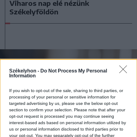
Viharos nap elé nézünk
Székelyföldön
Székelyhon -
Do Not Process My Personal
Information
If you wish to opt-out of the sale, sharing to third parties, or
processing of your personal or sensitive information for
targeted advertising by us, please use the below opt-out
section to confirm your selection. Please note that after your
opt-out request is processed you may continue seeing
interest-based ads based on personal information utilized by
us or personal information disclosed to third parties prior to
your opt-out. You may separately opt-out of the further