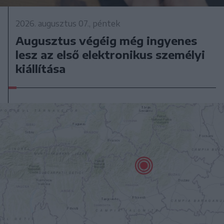
2026. augusztus 07., péntek
Augusztus végéig még ingyenes
lesz az első elektronikus személyi
kiállítása