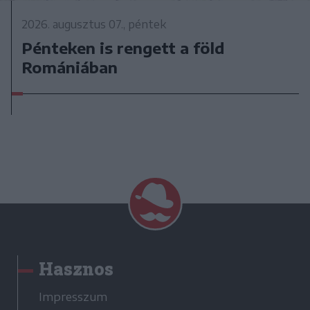
2026. augusztus 07., péntek
Pénteken is rengett a föld
Romániában
Hasznos
Impresszum