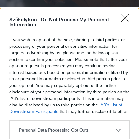
Székelyhon -
Do Not Process My Personal
Information
FOTÓ: BORBÉLY FANNI
If you wish to opt-out of the sale, sharing to third parties, or
processing of your personal or sensitive information for
targeted advertising by us, please use the below opt-out
section to confirm your selection. Please note that after your
opt-out request is processed you may continue seeing
interest-based ads based on personal information utilized by
us or personal information disclosed to third parties prior to
your opt-out. You may separately opt-out of the further
disclosure of your personal information by third parties on the
IAB’s list of downstream participants. This information may
also be disclosed by us to third parties on the
IAB’s List of
Downstream Participants
that may further disclose it to other
third parties.
Personal Data Processing Opt Outs