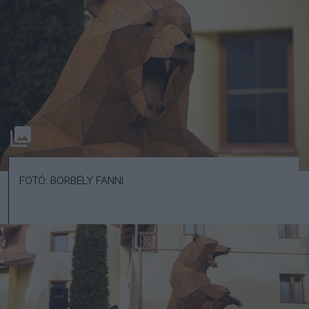
FOTÓ: BORBÉLY FANNI