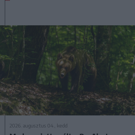
2026. augusztus 04., kedd