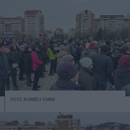
FOTÓ: BORBÉLY FANNI