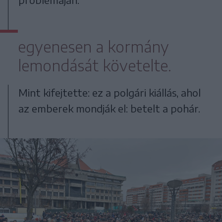
egyenesen a kormány
lemondását követelte.
Mint kifejtette: ez a polgári kiállás, ahol
az emberek mondják el: betelt a pohár.