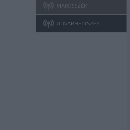
MAROSSZÉK
UDVARHELYSZÉK