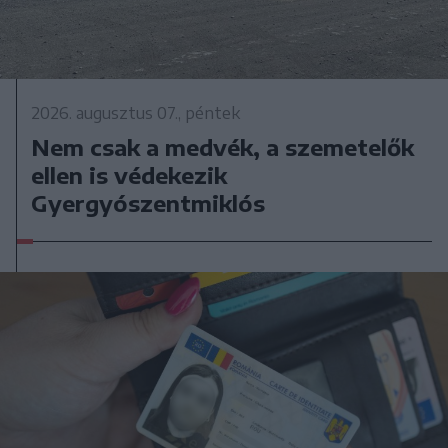
2026. augusztus 07., péntek
Nem csak a medvék, a szemetelők
ellen is védekezik
Gyergyószentmiklós