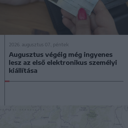
2026. augusztus 07., péntek
Augusztus végéig még ingyenes
lesz az első elektronikus személyi
kiállítása