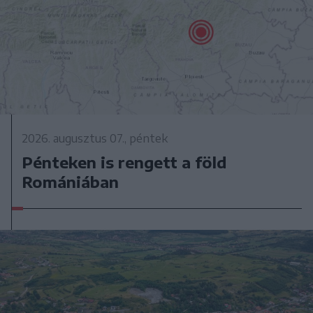
2026. augusztus 07., péntek
Pénteken is rengett a föld
Romániában