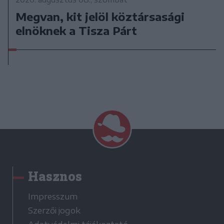
Megvan, kit jelöl köztársasági
elnöknek a Tisza Párt
Hasznos
Impresszum
Szerzői jogok