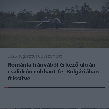
2026. augusztus 08., szombat
Románia irányából érkező ukrán
csalidrón robbant fel Bulgáriában –
frissítve