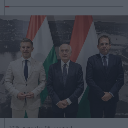
2026. augusztus 08., szombat