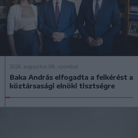
2026. augusztus 08., szombat
Baka András elfogadta a felkérést a
köztársasági elnöki tisztségre