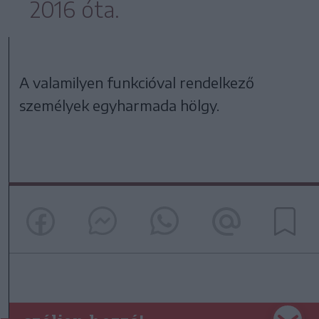
2016 óta.
A valamilyen funkcióval rendelkező
személyek egyharmada hölgy.