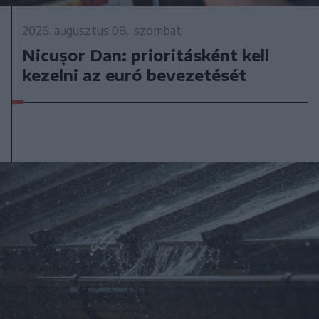
2026. augusztus 08., szombat
Nicușor Dan: prioritásként kell
kezelni az euró bevezetését