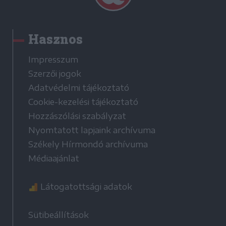
Hasznos
Impresszum
Szerzői jogok
Adatvédelmi tájékoztató
Cookie-kezelési tájékoztató
Hozzászólási szabályzat
Nyomtatott lapjaink archívuma
Székely Hírmondó archívuma
Médiaajánlat
Látogatottsági adatok
Sütibeállítások