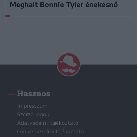
Meghalt Bonnie Tyler énekesnő
Hasznos
Impresszum
Szerzői jogok
Adatvédelmi tájékoztató
Cookie-kezelési tájékoztató