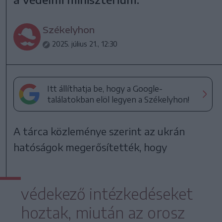
Székelyhon
2025. július 21., 12:30
Itt állíthatja be, hogy a Google-
találatokban elöl legyen a Székelyhon!
A tárca közleménye szerint az ukrán
hatóságok megerősítették, hogy
védekező intézkedéseket
hoztak, miután az orosz