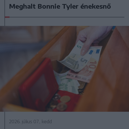
Meghalt Bonnie Tyler énekesnő
2026. július 07., kedd