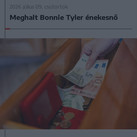
2026. július 09., csütörtök
Meghalt Bonnie Tyler énekesnő