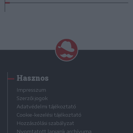
Hasznos
Impresszum
Szerzői jogok
Adatvédelmi tájékoztató
Cookie-kezelési tájékoztató
Hozzászólási szabályzat
Nyomtatott lapjaink archívuma