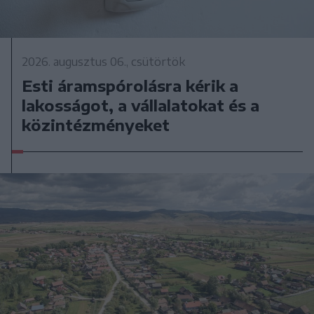
2026. augusztus 06., csütörtök
Esti áramspórolásra kérik a
lakosságot, a vállalatokat és a
közintézményeket