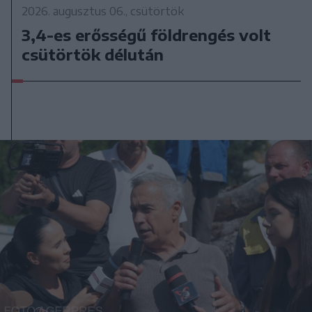
2026. augusztus 06., csütörtök
3,4-es erősségű földrengés volt
csütörtök délután