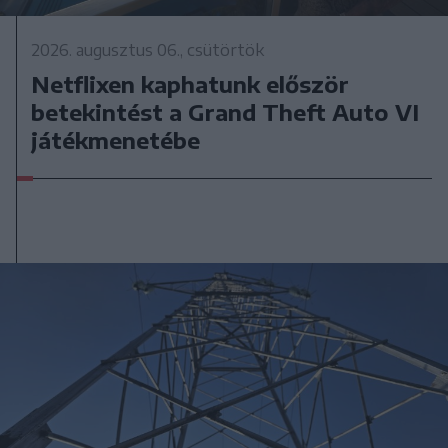
2026. augusztus 06., csütörtök
Netflixen kaphatunk először
betekintést a Grand Theft Auto VI
játékmenetébe