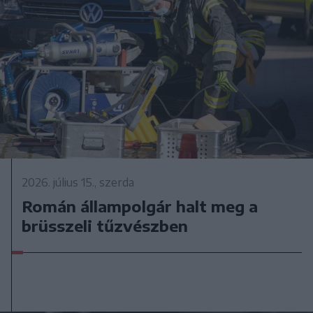
2026. július 15., szerda
Román állampolgár halt meg a
brüsszeli tűzvészben