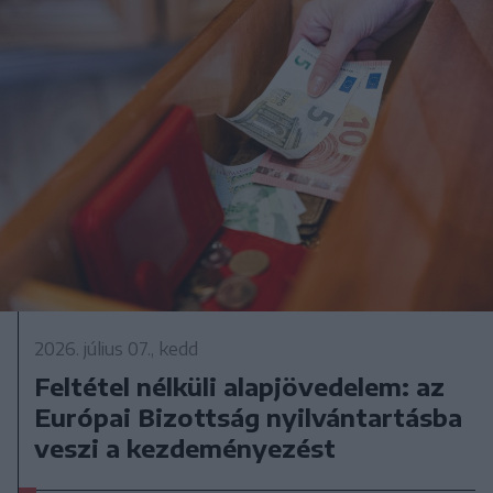
2026. július 07., kedd
Feltétel nélküli alapjövedelem: az
Európai Bizottság nyilvántartásba
veszi a kezdeményezést