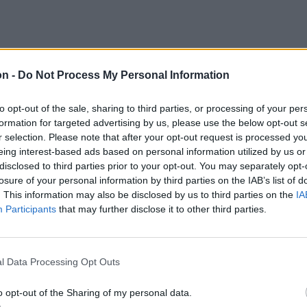
on -
Do Not Process My Personal Information
to opt-out of the sale, sharing to third parties, or processing of your per
formation for targeted advertising by us, please use the below opt-out s
r selection. Please note that after your opt-out request is processed y
eing interest-based ads based on personal information utilized by us or
disclosed to third parties prior to your opt-out. You may separately opt-
losure of your personal information by third parties on the IAB’s list of
. This information may also be disclosed by us to third parties on the
IA
Participants
that may further disclose it to other third parties.
l Data Processing Opt Outs
o opt-out of the Sharing of my personal data.