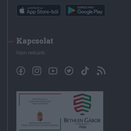
Kapcsolat
Írjon nekünk