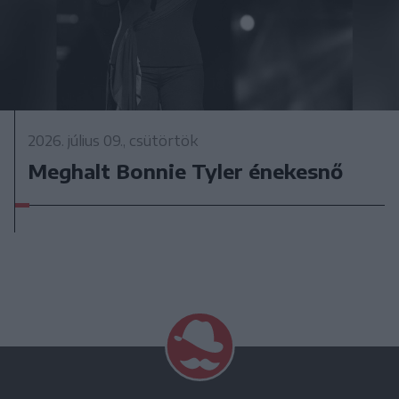
2026. július 09., csütörtök
Meghalt Bonnie Tyler énekesnő