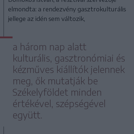
elmondta: a rendezvény gasztrokulturális
jellege az idén sem változik,
a három nap alatt
kulturális, gasztronómiai és
kézműves kiállítók jelennek
meg, ők mutatják be
Székelyföldet minden
értékével, szépségével
együtt.