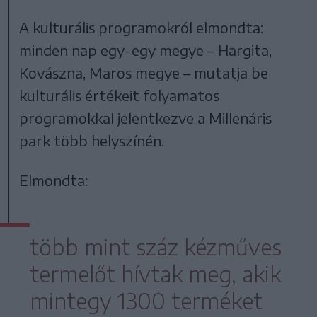
A kulturális programokról elmondta:
minden nap egy-egy megye – Hargita,
Kovászna, Maros megye – mutatja be
kulturális értékeit folyamatos
programokkal jelentkezve a Millenáris
park több helyszínén.
Elmondta:
több mint száz kézműves
termelőt hívtak meg, akik
mintegy 1300 terméket