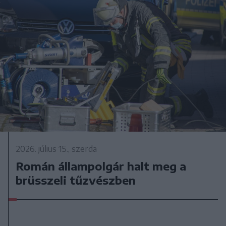
2026. július 15., szerda
Román állampolgár halt meg a
brüsszeli tűzvészben