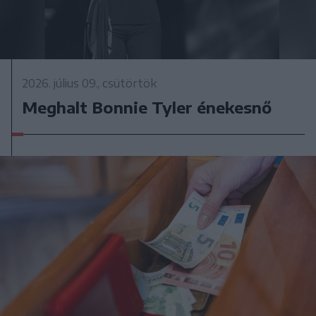
2026. július 09., csütörtök
Meghalt Bonnie Tyler énekesnő