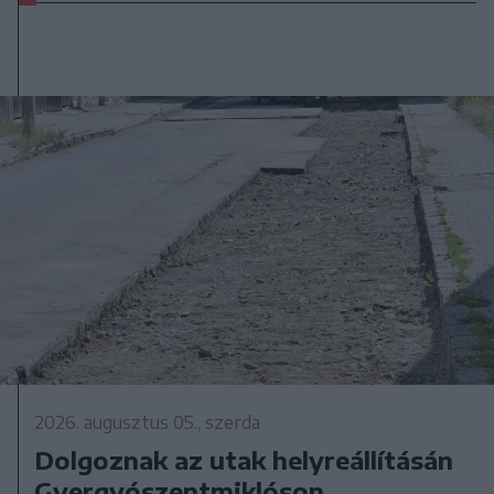
2026. augusztus 05., szerda
Dolgoznak az utak helyreállításán
Gyergyószentmiklóson