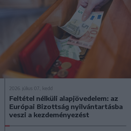
2026. július 07., kedd
Feltétel nélküli alapjövedelem: az
Európai Bizottság nyilvántartásba
veszi a kezdeményezést