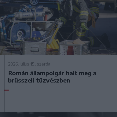
2026. július 15., szerda
Román állampolgár halt meg a
brüsszeli tűzvészben