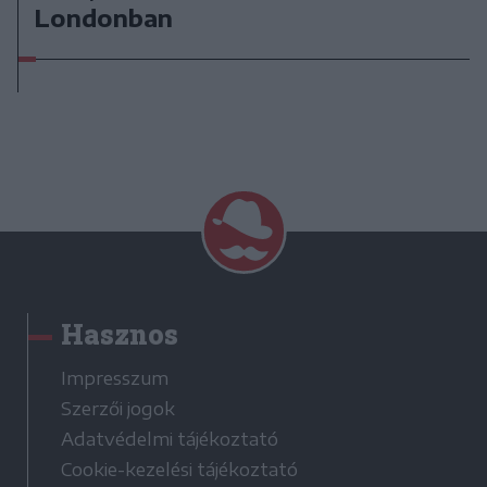
Londonban
Hasznos
Impresszum
Szerzői jogok
Adatvédelmi tájékoztató
Cookie-kezelési tájékoztató