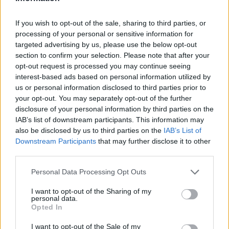
háznak egy csíkszeredai férfi
If you wish to opt-out of the sale, sharing to third parties, or
processing of your personal or sensitive information for
targeted advertising by us, please use the below opt-out
section to confirm your selection. Please note that after your
opt-out request is processed you may continue seeing
interest-based ads based on personal information utilized by
us or personal information disclosed to third parties prior to
your opt-out. You may separately opt-out of the further
disclosure of your personal information by third parties on the
IAB’s list of downstream participants. This information may
also be disclosed by us to third parties on the
IAB’s List of
Downstream Participants
that may further disclose it to other
third parties.
Personal Data Processing Opt Outs
I want to opt-out of the Sharing of my
personal data.
Opted In
2026. augusztus 04., kedd
I want to opt-out of the Sale of my