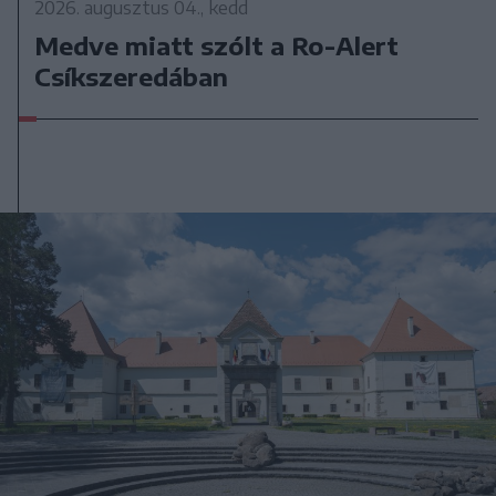
2026. augusztus 04., kedd
Medve miatt szólt a Ro-Alert
Csíkszeredában