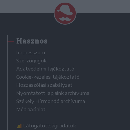
Hasznos
Impresszum
Szerzői jogok
Adatvédelmi tájékoztató
Cookie-kezelési tájékoztató
Hozzászólási szabályzat
Nyomtatott lapjaink archívuma
Székely Hírmondó archívuma
Médiaajánlat
Látogatottsági adatok