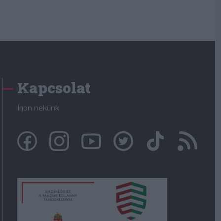
Kapcsolat
Írjon nekünk