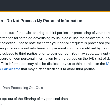
on -
Do Not Process My Personal Information
to opt-out of the sale, sharing to third parties, or processing of your per
formation for targeted advertising by us, please use the below opt-out s
r selection. Please note that after your opt-out request is processed y
eing interest-based ads based on personal information utilized by us or
disclosed to third parties prior to your opt-out. You may separately opt-
losure of your personal information by third parties on the IAB’s list of
. This information may also be disclosed by us to third parties on the
IA
Participants
that may further disclose it to other third parties.
l Data Processing Opt Outs
o opt-out of the Sharing of my personal data.
In