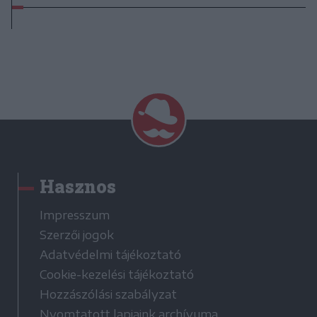
Hasznos
Impresszum
Szerzői jogok
Adatvédelmi tájékoztató
Cookie-kezelési tájékoztató
Hozzászólási szabályzat
Nyomtatott lapjaink archívuma