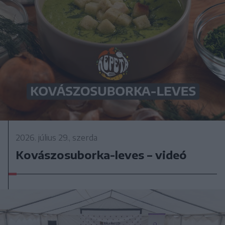
2026. július 29., szerda
Kovászosuborka-leves – videó