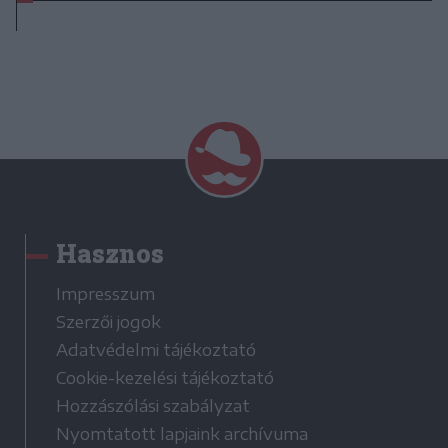
Hasznos
Impresszum
Szerzői jogok
Adatvédelmi tájékoztató
Cookie-kezelési tájékoztató
Hozzászólási szabályzat
Nyomtatott lapjaink archívuma