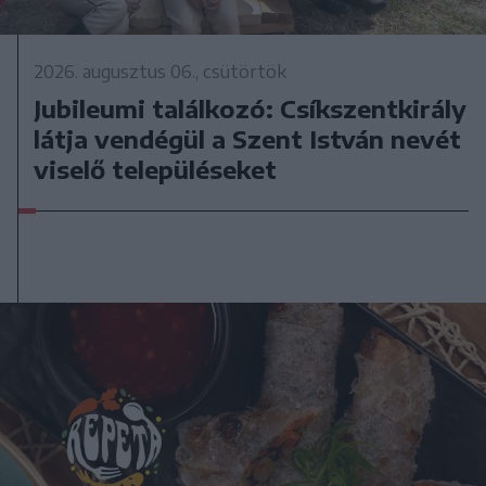
2026. augusztus 06., csütörtök
Jubileumi találkozó: Csíkszentkirály
látja vendégül a Szent István nevét
viselő településeket