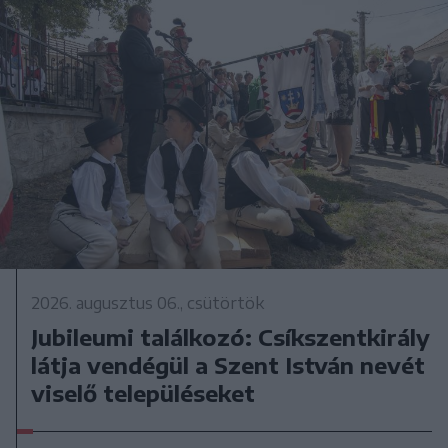
2026. augusztus 06., csütörtök
Jubileumi találkozó: Csíkszentkirály
látja vendégül a Szent István nevét
viselő településeket