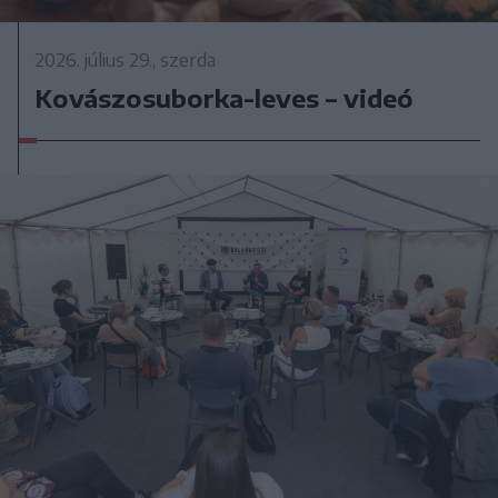
2026. július 29., szerda
Kovászosuborka-leves – videó