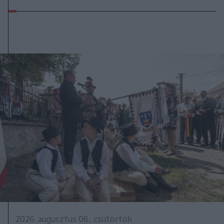
2026. augusztus 06., csütörtök