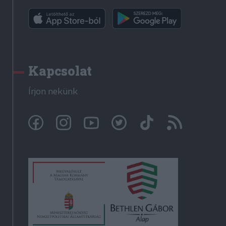
Kapcsolat
Írjon nekünk