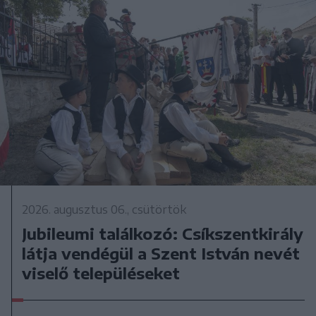
2026. augusztus 06., csütörtök
Jubileumi találkozó: Csíkszentkirály
látja vendégül a Szent István nevét
viselő településeket