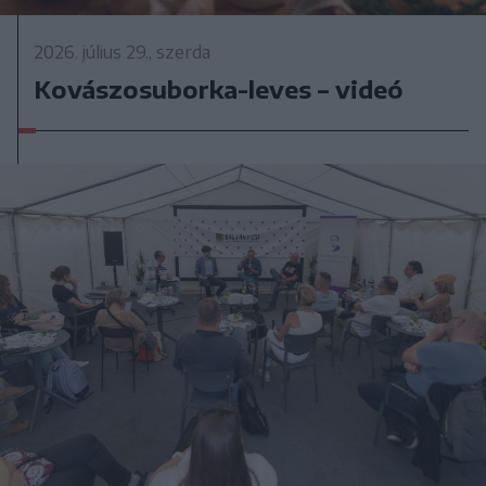
2026. július 29., szerda
Kovászosuborka-leves – videó