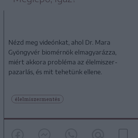
Nézd meg videónkat, ahol Dr. Mara
Gyöngyvér biomérnök elmagyarázza,
miért akkora probléma az élelmiszer-
pazarlás, és mit tehetünk ellene.
élelmiszermentés