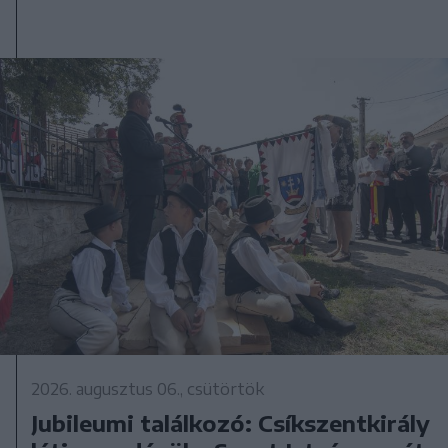
2026. augusztus 06., csütörtök
Jubileumi találkozó: Csíkszentkirály