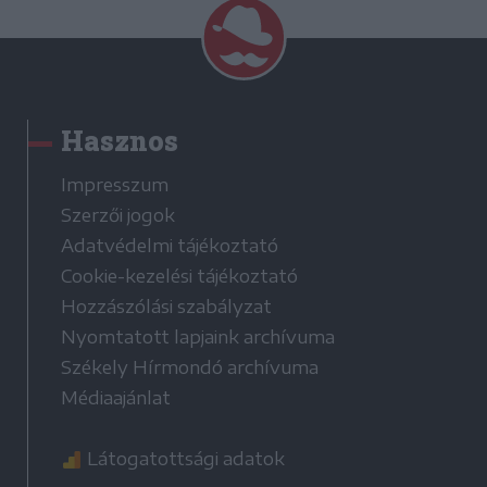
Hasznos
Impresszum
Szerzői jogok
Adatvédelmi tájékoztató
Cookie-kezelési tájékoztató
Hozzászólási szabályzat
Nyomtatott lapjaink archívuma
Székely Hírmondó archívuma
Médiaajánlat
Látogatottsági adatok