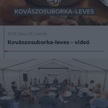
2026. július 29., szerda
Kovászosuborka-leves – videó