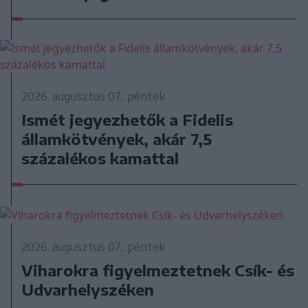
2026. augusztus 07., péntek
Ismét jegyezhetők a Fidelis
államkötvények, akár 7,5
százalékos kamattal
2026. augusztus 07., péntek
Viharokra figyelmeztetnek Csík- és
Udvarhelyszéken