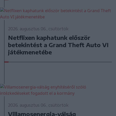
2026. augusztus 06., csütörtök
Netflixen kaphatunk először
betekintést a Grand Theft Auto VI
játékmenetébe
2026. augusztus 06., csütörtök
Villamosenergia-válság