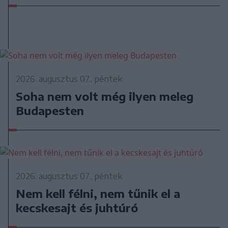
2026. augusztus 07., péntek
Soha nem volt még ilyen meleg
Budapesten
2026. augusztus 07., péntek
Nem kell félni, nem tűnik el a
kecskesajt és juhtúró