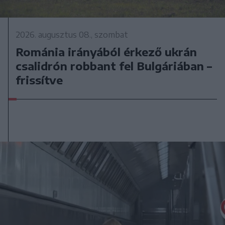
2026. augusztus 08., szombat
Románia irányából érkező ukrán
csalidrón robbant fel Bulgáriában –
frissítve