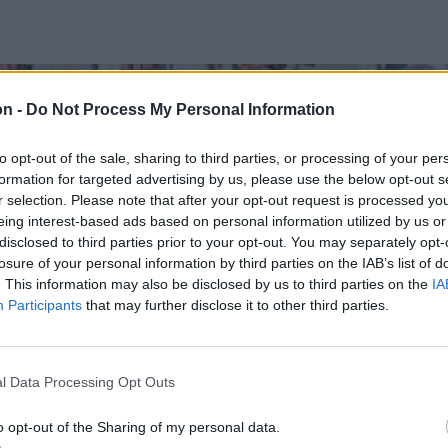
on -
Do Not Process My Personal Information
to opt-out of the sale, sharing to third parties, or processing of your per
formation for targeted advertising by us, please use the below opt-out s
r selection. Please note that after your opt-out request is processed y
eing interest-based ads based on personal information utilized by us or
disclosed to third parties prior to your opt-out. You may separately opt-
losure of your personal information by third parties on the IAB’s list of
. This information may also be disclosed by us to third parties on the
IA
Participants
that may further disclose it to other third parties.
l Data Processing Opt Outs
o opt-out of the Sharing of my personal data.