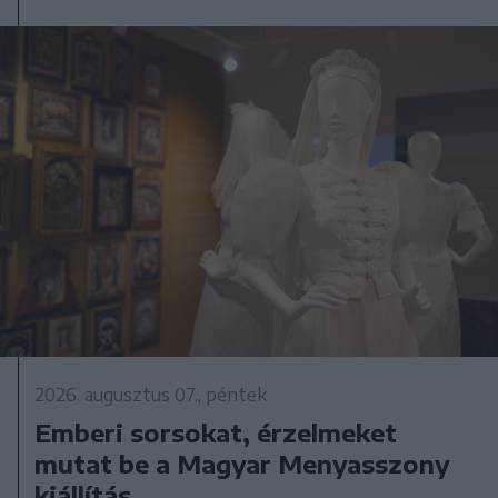
2026. augusztus 07., péntek
Emberi sorsokat, érzelmeket
mutat be a Magyar Menyasszony
kiállítás