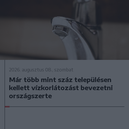
2026. augusztus 08., szombat
Már több mint száz településen
kellett vízkorlátozást bevezetni
országszerte