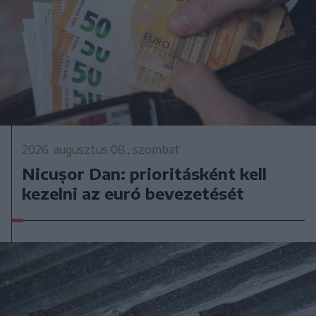
2026. augusztus 08., szombat
Nicușor Dan: prioritásként kell
kezelni az euró bevezetését