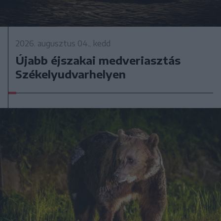
2026. augusztus 04., kedd
Újabb éjszakai medveriasztás
Székelyudvarhelyen