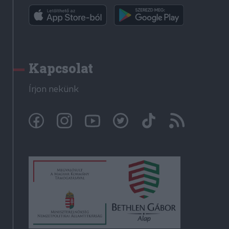
Kapcsolat
Írjon nekünk